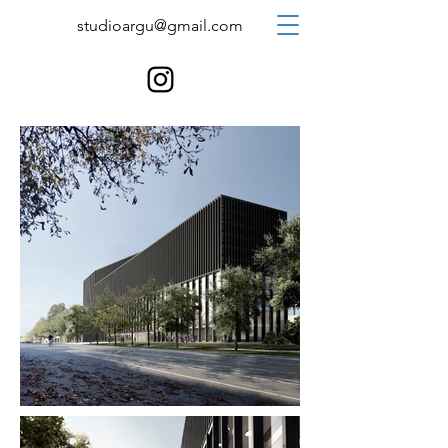
studioargu@gmail.com