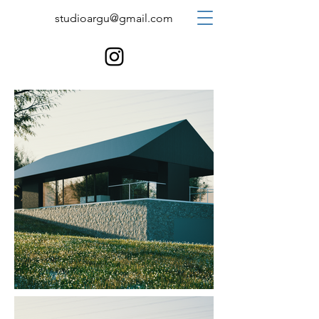
studioargu@gmail.com